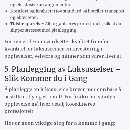
og eksklusive arrangementer.
Komfort og kvalitet:
Høy standard på hoteller, transport
og aktiviteter.
Tidsbesparelse:
Alt organiseres profesjonelt, slik at du
slipper stresset med planlegging.
For reisende som verdsetter kvalitet fremfor
kvantitet, er luksusreiser en investering i
opplevelser, velvære og minner som varer livet ut.
5. Planlegging av Luksusreiser –
Slik Kommer du i Gang
Å planlegge en luksusreise krever mer enn bare å
bestille et fly og et hotell. For å sikre en sømløs
opplevelse må hver detalj koordineres
profesjonelt.
Her er noen viktige steg for å komme i gang: