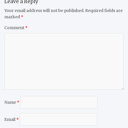
Leave a Reply
Your email address will not be published.
Required fields are
marked
*
Comment
*
Name
*
Email
*