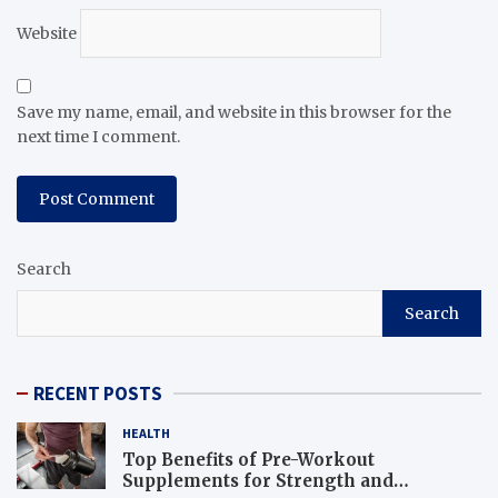
Website
Save my name, email, and website in this browser for the
next time I comment.
Search
Search
RECENT POSTS
HEALTH
Top Benefits of Pre-Workout
Supplements for Strength and