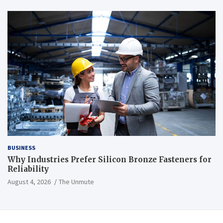
BUSINESS
Why Industries Prefer Silicon Bronze Fasteners for
Reliability
August 4, 2026
The Unmute