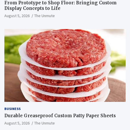
From Prototype to Shop Floor: Bringing Custom
Display Concepts to Life
August 5, 2026
The Unmute
BUSINESS
Durable Greaseproof Custom Patty Paper Sheets
August 5, 2026
The Unmute