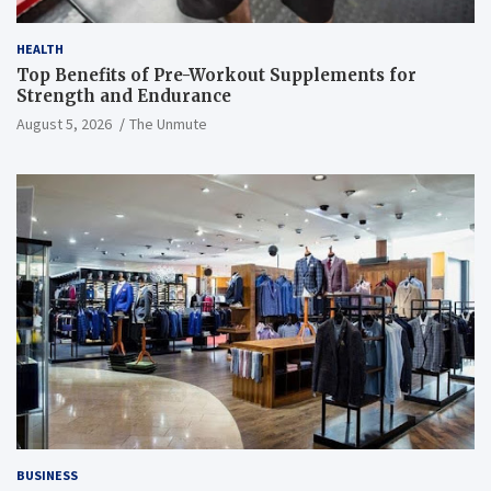
HEALTH
Top Benefits of Pre-Workout Supplements for
Strength and Endurance
August 5, 2026
The Unmute
BUSINESS