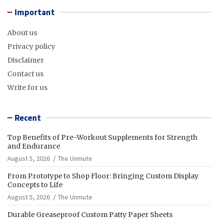
Important
About us
Privacy policy
Disclaimer
Contact us
Write for us
Recent
Top Benefits of Pre-Workout Supplements for Strength
and Endurance
August 5, 2026
The Unmute
From Prototype to Shop Floor: Bringing Custom Display
Concepts to Life
August 5, 2026
The Unmute
Durable Greaseproof Custom Patty Paper Sheets