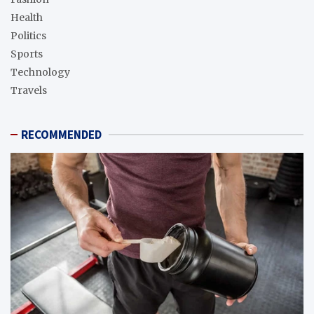
Health
Politics
Sports
Technology
Travels
RECOMMENDED